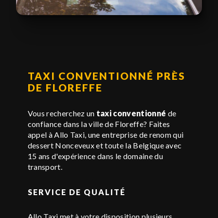
TAXI CONVENTIONNÉ PRÈS
DE FLOREFFE
Vous recherchez un
taxi conventionné
de
confiance dans la ville de Floreffe? Faites
appel à Allo Taxi, une entreprise de renom qui
dessert Nonceveux et toute la Belgique avec
15 ans d'expérience dans le domaine du
transport.
SERVICE DE QUALITÉ
Allo Taxi met à votre disposition plusieurs