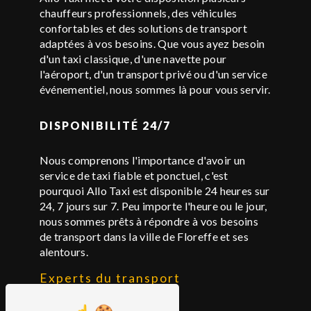
chauffeurs professionnels, des véhicules
confortables et des solutions de transport
adaptées à vos besoins. Que vous ayez besoin
d'un taxi classique, d'une navette pour
l'aéroport, d'un transport privé ou d'un service
événementiel, nous sommes là pour vous servir.
DISPONIBILITÉ 24/7
Nous comprenons l'importance d'avoir un
service de taxi fiable et ponctuel, c'est
pourquoi Allo Taxi est disponible 24 heures sur
24, 7 jours sur 7. Peu importe l'heure ou le jour,
nous sommes prêts à répondre à vos besoins
de transport dans la ville de Floreffe et ses
alentours.
Experts du transport
conventionné