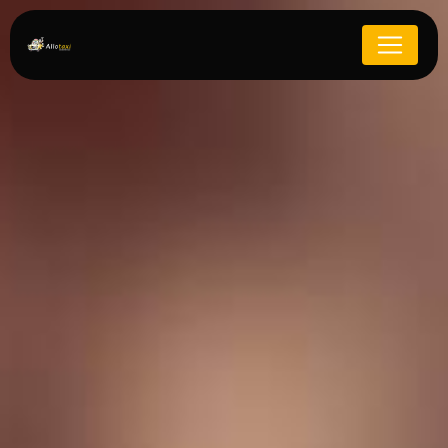
Panneau de gestion des cookies