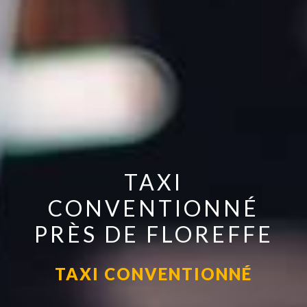
TAXI
CONVENTIONNÉ
PRÈS DE FLOREFFE
TAXI CONVENTIONNÉ