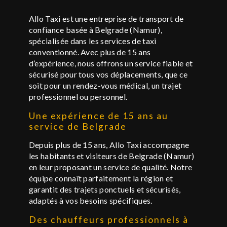
Allo Taxi est une entreprise de transport de
confiance basée à Belgrade (Namur),
spécialisée dans les services de taxi
conventionné. Avec plus de 15 ans
d’expérience, nous offrons un service fiable et
sécurisé pour tous vos déplacements, que ce
soit pour un rendez-vous médical, un trajet
professionnel ou personnel.
Une expérience de 15 ans au
service de Belgrade
Depuis plus de 15 ans, Allo Taxi accompagne
les habitants et visiteurs de Belgrade (Namur)
en leur proposant un service de qualité. Notre
équipe connaît parfaitement la région et
garantit des trajets ponctuels et sécurisés,
adaptés à vos besoins spécifiques.
Des chauffeurs professionnels à