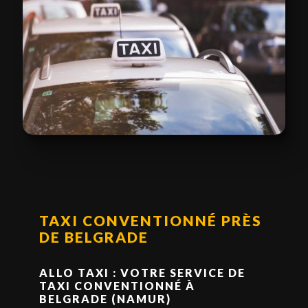
TAXI CONVENTIONNÉ PRÈS
DE BELGRADE
ALLO TAXI : VOTRE SERVICE DE
TAXI CONVENTIONNÉ À
BELGRADE (NAMUR)