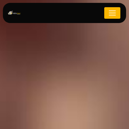
Panneau de gestion des cookies