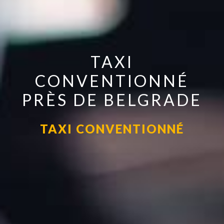
TAXI
CONVENTIONNÉ
PRÈS DE BELGRADE
TAXI CONVENTIONNÉ