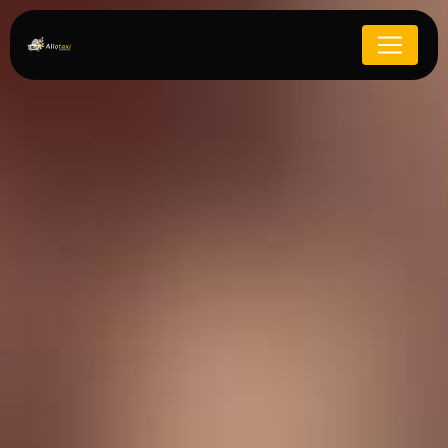
Panneau de gestion des cookies