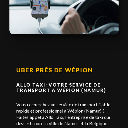
UBER PRÈS DE WÉPION
ALLO TAXI: VOTRE SERVICE DE
TRANSPORT À WÉPION (NAMUR)
Vous recherchez un service de transport fiable,
rapide et professionnel à Wépion (Namur) ?
Faites appel à Allo Taxi, l'entreprise de taxi qui
dessert toute la ville de Namur et la Belgique