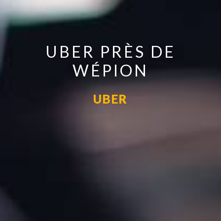
UBER PRÈS DE
WÉPION
UBER